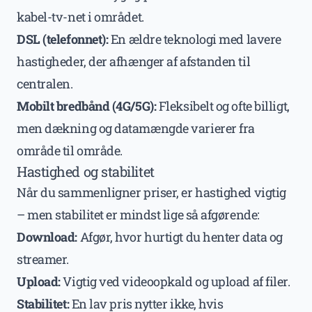
kabel-tv-net i området.
DSL (telefonnet):
En ældre teknologi med lavere
hastigheder, der afhænger af afstanden til
centralen.
Mobilt bredbånd (4G/5G):
Fleksibelt og ofte billigt,
men dækning og datamængde varierer fra
område til område.
Hastighed og stabilitet
Når du sammenligner priser, er hastighed vigtig
– men stabilitet er mindst lige så afgørende:
Download:
Afgør, hvor hurtigt du henter data og
streamer.
Upload:
Vigtig ved videoopkald og upload af filer.
Stabilitet:
En lav pris nytter ikke, hvis