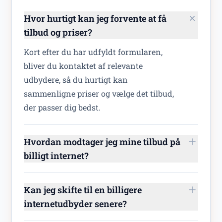
Hvor hurtigt kan jeg forvente at få
tilbud og priser?
Kort efter du har udfyldt formularen,
bliver du kontaktet af relevante
udbydere, så du hurtigt kan
sammenligne priser og vælge det tilbud,
der passer dig bedst.
Hvordan modtager jeg mine tilbud på
billigt internet?
Kan jeg skifte til en billigere
internetudbyder senere?