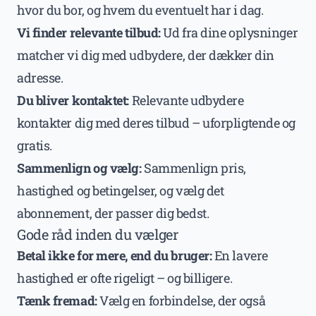
hvor du bor, og hvem du eventuelt har i dag.
Vi finder relevante tilbud:
Ud fra dine oplysninger
matcher vi dig med udbydere, der dækker din
adresse.
Du bliver kontaktet:
Relevante udbydere
kontakter dig med deres tilbud – uforpligtende og
gratis.
Sammenlign og vælg:
Sammenlign pris,
hastighed og betingelser, og vælg det
abonnement, der passer dig bedst.
Gode råd inden du vælger
Betal ikke for mere, end du bruger:
En lavere
hastighed er ofte rigeligt – og billigere.
Tænk fremad:
Vælg en forbindelse, der også