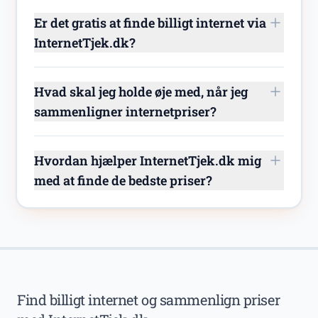
Er det gratis at finde billigt internet via
InternetTjek.dk?
Hvad skal jeg holde øje med, når jeg
sammenligner internetpriser?
Hvordan hjælper InternetTjek.dk mig
med at finde de bedste priser?
Find billigt internet og sammenlign priser