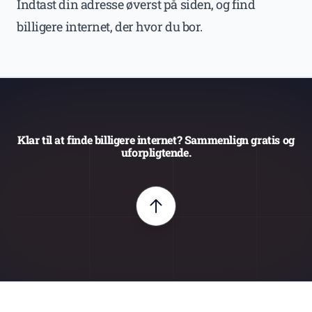
Indtast din adresse øverst på siden, og find
billigere internet, der hvor du bor.
Klar til at finde billigere internet? Sammenlign gratis og
uforpligtende.