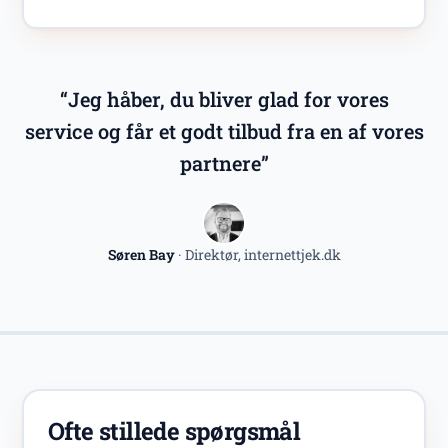
“Jeg håber, du bliver glad for vores
service og får et godt tilbud fra en af vores
partnere”
Søren Bay
· Direktør, internettjek.dk
Ofte stillede spørgsmål