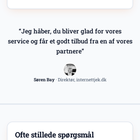
“Jeg håber, du bliver glad for vores
service og får et godt tilbud fra en af vores
partnere”
Søren Bay
· Direktør, internettjek.dk
Ofte stillede spørgsmål