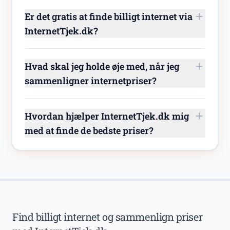
Er det gratis at finde billigt internet via
InternetTjek.dk?
Hvad skal jeg holde øje med, når jeg
sammenligner internetpriser?
Hvordan hjælper InternetTjek.dk mig
med at finde de bedste priser?
Find billigt internet og sammenlign priser