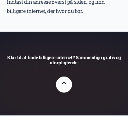
Indtast din adresse øverst på siden, og find
billigere internet, der hvor du bor.
Klar til at finde billigere internet? Sammenlign gratis og
uforpligtende.