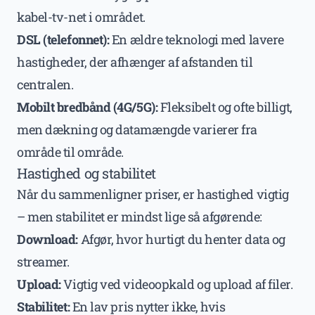
kabel-tv-net i området.
DSL (telefonnet):
En ældre teknologi med lavere
hastigheder, der afhænger af afstanden til
centralen.
Mobilt bredbånd (4G/5G):
Fleksibelt og ofte billigt,
men dækning og datamængde varierer fra
område til område.
Hastighed og stabilitet
Når du sammenligner priser, er hastighed vigtig
– men stabilitet er mindst lige så afgørende:
Download:
Afgør, hvor hurtigt du henter data og
streamer.
Upload:
Vigtig ved videoopkald og upload af filer.
Stabilitet:
En lav pris nytter ikke, hvis