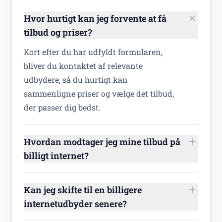
Hvor hurtigt kan jeg forvente at få
tilbud og priser?
Kort efter du har udfyldt formularen,
bliver du kontaktet af relevante
udbydere, så du hurtigt kan
sammenligne priser og vælge det tilbud,
der passer dig bedst.
Hvordan modtager jeg mine tilbud på
billigt internet?
Kan jeg skifte til en billigere
internetudbyder senere?