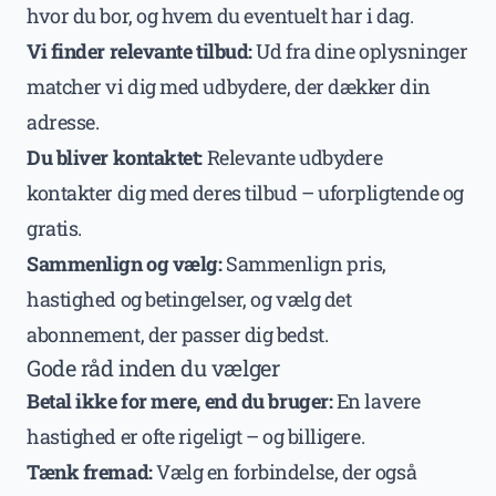
hvor du bor, og hvem du eventuelt har i dag.
Vi finder relevante tilbud:
Ud fra dine oplysninger
matcher vi dig med udbydere, der dækker din
adresse.
Du bliver kontaktet:
Relevante udbydere
kontakter dig med deres tilbud – uforpligtende og
gratis.
Sammenlign og vælg:
Sammenlign pris,
hastighed og betingelser, og vælg det
abonnement, der passer dig bedst.
Gode råd inden du vælger
Betal ikke for mere, end du bruger:
En lavere
hastighed er ofte rigeligt – og billigere.
Tænk fremad:
Vælg en forbindelse, der også