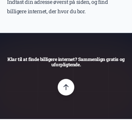
Indtast din adresse øverst på siden, og find
billigere internet, der hvor du bor.
Klar til at finde billigere internet? Sammenlign gratis og
uforpligtende.