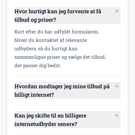
Hvor hurtigt kan jeg forvente at få
tilbud og priser?
Kort efter du har udfyldt formularen,
bliver du kontaktet af relevante
udbydere, så du hurtigt kan
sammenligne priser og vælge det tilbud,
der passer dig bedst.
Hvordan modtager jeg mine tilbud på
billigt internet?
Kan jeg skifte til en billigere
internetudbyder senere?