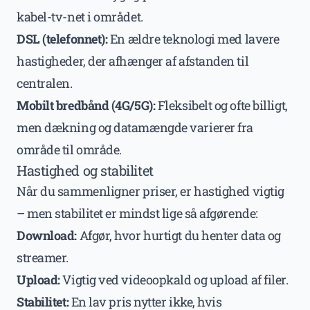
kabel-tv-net i området.
DSL (telefonnet):
En ældre teknologi med lavere
hastigheder, der afhænger af afstanden til
centralen.
Mobilt bredbånd (4G/5G):
Fleksibelt og ofte billigt,
men dækning og datamængde varierer fra
område til område.
Hastighed og stabilitet
Når du sammenligner priser, er hastighed vigtig
– men stabilitet er mindst lige så afgørende:
Download:
Afgør, hvor hurtigt du henter data og
streamer.
Upload:
Vigtig ved videoopkald og upload af filer.
Stabilitet:
En lav pris nytter ikke, hvis