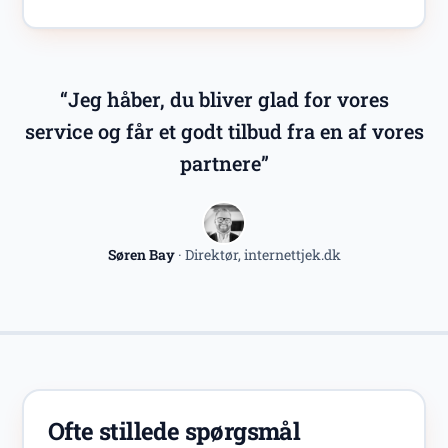
“Jeg håber, du bliver glad for vores
service og får et godt tilbud fra en af vores
partnere”
Søren Bay
· Direktør, internettjek.dk
Ofte stillede spørgsmål