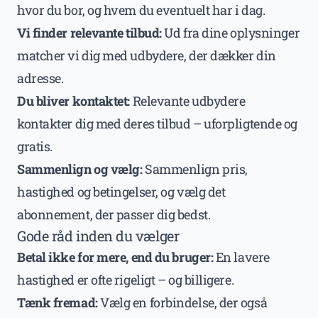
hvor du bor, og hvem du eventuelt har i dag.
Vi finder relevante tilbud:
Ud fra dine oplysninger
matcher vi dig med udbydere, der dækker din
adresse.
Du bliver kontaktet:
Relevante udbydere
kontakter dig med deres tilbud – uforpligtende og
gratis.
Sammenlign og vælg:
Sammenlign pris,
hastighed og betingelser, og vælg det
abonnement, der passer dig bedst.
Gode råd inden du vælger
Betal ikke for mere, end du bruger:
En lavere
hastighed er ofte rigeligt – og billigere.
Tænk fremad:
Vælg en forbindelse, der også