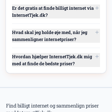
Er det gratis at finde billigt internet via
InternetTjek.dk?
Hvad skal jeg holde øje med, når jeg
sammenligner internetpriser?
Hvordan hjælper InternetTjek.dk mig
med at finde de bedste priser?
Find billigt internet og sammenlign priser