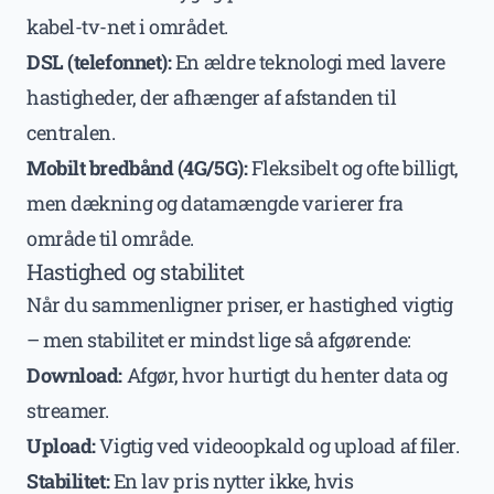
kabel-tv-net i området.
DSL (telefonnet):
En ældre teknologi med lavere
hastigheder, der afhænger af afstanden til
centralen.
Mobilt bredbånd (4G/5G):
Fleksibelt og ofte billigt,
men dækning og datamængde varierer fra
område til område.
Hastighed og stabilitet
Når du sammenligner priser, er hastighed vigtig
– men stabilitet er mindst lige så afgørende:
Download:
Afgør, hvor hurtigt du henter data og
streamer.
Upload:
Vigtig ved videoopkald og upload af filer.
Stabilitet:
En lav pris nytter ikke, hvis