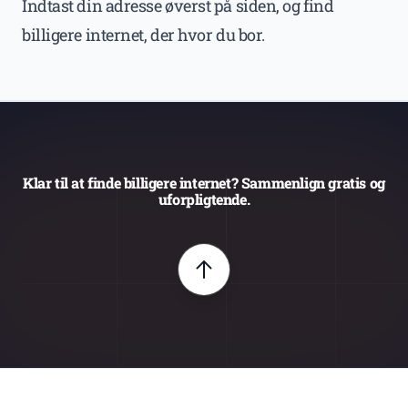
Indtast din adresse øverst på siden, og find
billigere internet, der hvor du bor.
Klar til at finde billigere internet? Sammenlign gratis og
uforpligtende.