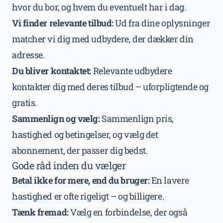
hvor du bor, og hvem du eventuelt har i dag.
Vi finder relevante tilbud:
Ud fra dine oplysninger
matcher vi dig med udbydere, der dækker din
adresse.
Du bliver kontaktet:
Relevante udbydere
kontakter dig med deres tilbud – uforpligtende og
gratis.
Sammenlign og vælg:
Sammenlign pris,
hastighed og betingelser, og vælg det
abonnement, der passer dig bedst.
Gode råd inden du vælger
Betal ikke for mere, end du bruger:
En lavere
hastighed er ofte rigeligt – og billigere.
Tænk fremad:
Vælg en forbindelse, der også