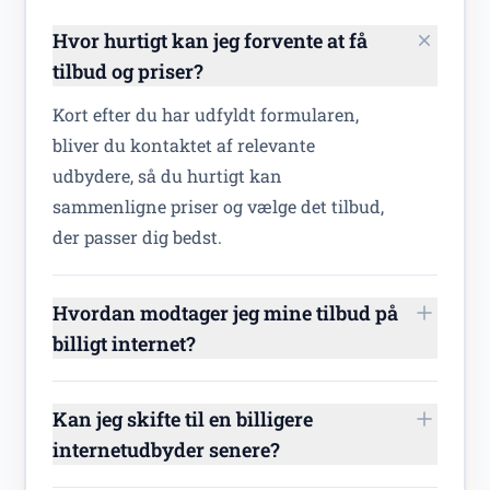
Hvor hurtigt kan jeg forvente at få
tilbud og priser?
Kort efter du har udfyldt formularen,
bliver du kontaktet af relevante
udbydere, så du hurtigt kan
sammenligne priser og vælge det tilbud,
der passer dig bedst.
Hvordan modtager jeg mine tilbud på
billigt internet?
Kan jeg skifte til en billigere
internetudbyder senere?