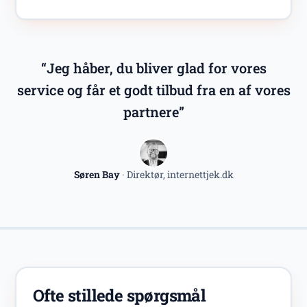
“Jeg håber, du bliver glad for vores
service og får et godt tilbud fra en af vores
partnere”
Søren Bay
· Direktør, internettjek.dk
Ofte stillede spørgsmål