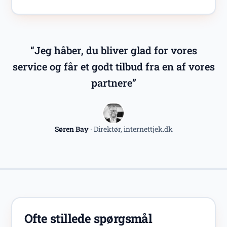
“Jeg håber, du bliver glad for vores
service og får et godt tilbud fra en af vores
partnere”
Søren Bay
· Direktør, internettjek.dk
Ofte stillede spørgsmål