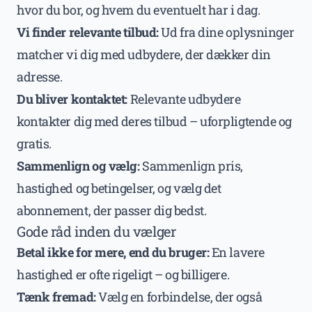
hvor du bor, og hvem du eventuelt har i dag.
Vi finder relevante tilbud:
Ud fra dine oplysninger
matcher vi dig med udbydere, der dækker din
adresse.
Du bliver kontaktet:
Relevante udbydere
kontakter dig med deres tilbud – uforpligtende og
gratis.
Sammenlign og vælg:
Sammenlign pris,
hastighed og betingelser, og vælg det
abonnement, der passer dig bedst.
Gode råd inden du vælger
Betal ikke for mere, end du bruger:
En lavere
hastighed er ofte rigeligt – og billigere.
Tænk fremad:
Vælg en forbindelse, der også