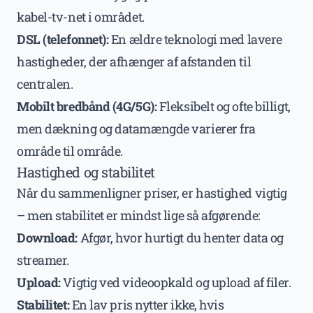
kabel-tv-net i området.
DSL (telefonnet):
En ældre teknologi med lavere
hastigheder, der afhænger af afstanden til
centralen.
Mobilt bredbånd (4G/5G):
Fleksibelt og ofte billigt,
men dækning og datamængde varierer fra
område til område.
Hastighed og stabilitet
Når du sammenligner priser, er hastighed vigtig
– men stabilitet er mindst lige så afgørende:
Download:
Afgør, hvor hurtigt du henter data og
streamer.
Upload:
Vigtig ved videoopkald og upload af filer.
Stabilitet:
En lav pris nytter ikke, hvis