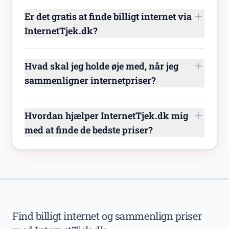
Er det gratis at finde billigt internet via
InternetTjek.dk?
Hvad skal jeg holde øje med, når jeg
sammenligner internetpriser?
Hvordan hjælper InternetTjek.dk mig
med at finde de bedste priser?
Find billigt internet og sammenlign priser