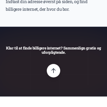
Indtast din adresse øverst på siden, og find
billigere internet, der hvor du bor.
Klar til at finde billigere internet? Sammenlign gratis og
uforpligtende.