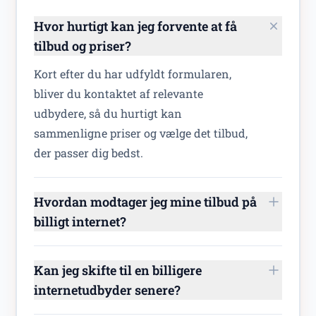
Hvor hurtigt kan jeg forvente at få
tilbud og priser?
Kort efter du har udfyldt formularen,
bliver du kontaktet af relevante
udbydere, så du hurtigt kan
sammenligne priser og vælge det tilbud,
der passer dig bedst.
Hvordan modtager jeg mine tilbud på
billigt internet?
Kan jeg skifte til en billigere
internetudbyder senere?