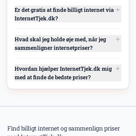
Er det gratis at finde billigt internet via
InternetTjek.dk?
Hvad skal jeg holde øje med, når jeg
sammenligner internetpriser?
Hvordan hjælper InternetTjek.dk mig
med at finde de bedste priser?
Find billigt internet og sammenlign priser