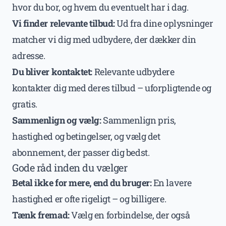
hvor du bor, og hvem du eventuelt har i dag.
Vi finder relevante tilbud:
Ud fra dine oplysninger
matcher vi dig med udbydere, der dækker din
adresse.
Du bliver kontaktet:
Relevante udbydere
kontakter dig med deres tilbud – uforpligtende og
gratis.
Sammenlign og vælg:
Sammenlign pris,
hastighed og betingelser, og vælg det
abonnement, der passer dig bedst.
Gode råd inden du vælger
Betal ikke for mere, end du bruger:
En lavere
hastighed er ofte rigeligt – og billigere.
Tænk fremad:
Vælg en forbindelse, der også