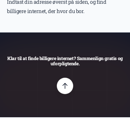
Indtast din adresse øverst på siden, og find
billigere internet, der hvor du bor.
Klar til at finde billigere internet? Sammenlign gratis og
uforpligtende.