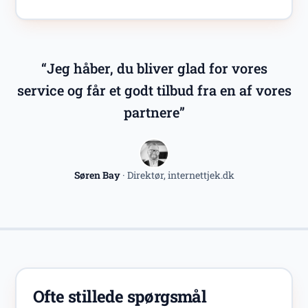
“Jeg håber, du bliver glad for vores
service og får et godt tilbud fra en af vores
partnere”
Søren Bay
· Direktør, internettjek.dk
Ofte stillede spørgsmål