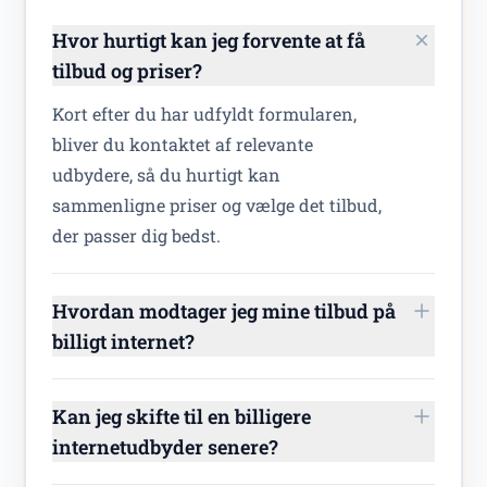
Hvor hurtigt kan jeg forvente at få
tilbud og priser?
Kort efter du har udfyldt formularen,
bliver du kontaktet af relevante
udbydere, så du hurtigt kan
sammenligne priser og vælge det tilbud,
der passer dig bedst.
Hvordan modtager jeg mine tilbud på
billigt internet?
Kan jeg skifte til en billigere
internetudbyder senere?