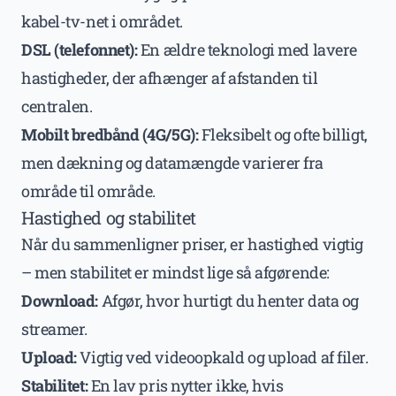
kabel-tv-net i området.
DSL (telefonnet):
En ældre teknologi med lavere
hastigheder, der afhænger af afstanden til
centralen.
Mobilt bredbånd (4G/5G):
Fleksibelt og ofte billigt,
men dækning og datamængde varierer fra
område til område.
Hastighed og stabilitet
Når du sammenligner priser, er hastighed vigtig
– men stabilitet er mindst lige så afgørende:
Download:
Afgør, hvor hurtigt du henter data og
streamer.
Upload:
Vigtig ved videoopkald og upload af filer.
Stabilitet:
En lav pris nytter ikke, hvis